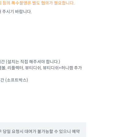
치 등의 특수촬영은 별도 협의가 필요합니다.
 주시기 바랍니다.
 1시간 (설치는 직접 해주셔야 합니다.)
시간 (젬볼, 리플렉터, 뷰티디쉬, 뷰티디쉬+허니캠 추가
 1시간 (소프트박스)
우 당일 요청시 대여가 불가능할 수 있으니 예약