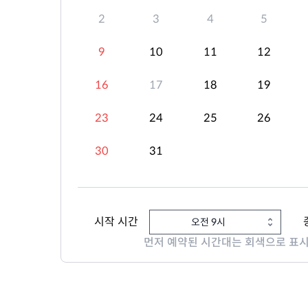
2
3
4
5
9
10
11
12
16
17
18
19
23
24
25
26
30
31
시작 시간
오전 9시
먼저 예약된 시간대는 회색으로 표