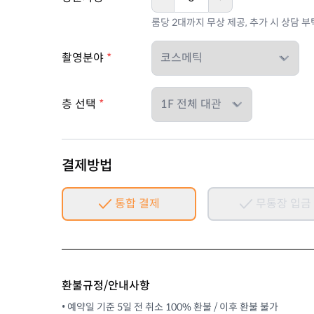
룸당 2대까지 무상 제공, 추가 시 상담 
촬영분야
*
층 선택
*
결제방법
통합 결제
무통장 입금
환불규정/안내사항
• 예약일 기준 5일 전 취소 100% 환불 / 이후 환불 불가