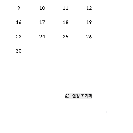
9
10
11
12
16
17
18
19
23
24
25
26
30
설정 초기화