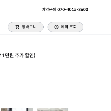
예약문의 070-4015-3600
장바구니
예약 조회
당 1만원 추가 할인)