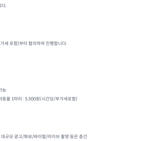
니다.
(부가세 포함)부터 협의하여 진행합니다.
 가능
 반려동물 1마리 : 5,500원(시간당/부가세포함)
, 대규모 광고/화보/바이럴/라이브 촬영 등은 층간