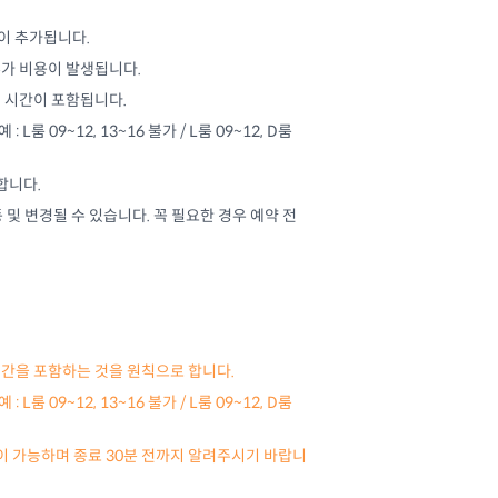
원이 추가됩니다.
 추가 비용이 발생됩니다.
리 시간이 포함됩니다.
룸 09~12, 13~16 불가 / L룸 09~12, D룸
합니다.
 및 변경될 수 있습니다. 꼭 필요한 경우 예약 전
 시간을 포함하는 것을 원칙으로 합니다.
룸 09~12, 13~16 불가 / L룸 09~12, D룸
장이 가능하며 종료 30분 전까지 알려주시기 바랍니