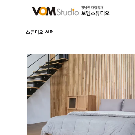
스튜디오 선택