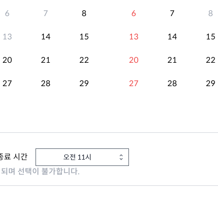
6
7
8
6
7
8
13
14
15
13
14
15
20
21
22
20
21
22
27
28
29
27
28
29
종료 시간
오전 11시
시되며 선택이 불가합니다.